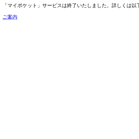
「マイポケット」サービスは終了いたしました。詳しくは以
ご案内