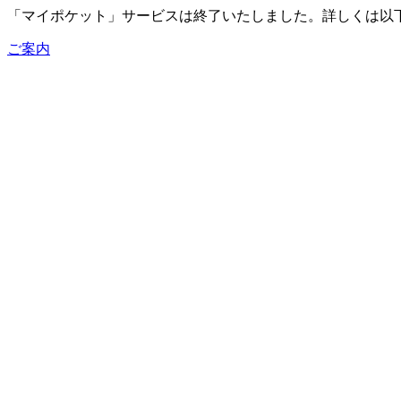
「マイポケット」サービスは終了いたしました。詳しくは以
ご案内